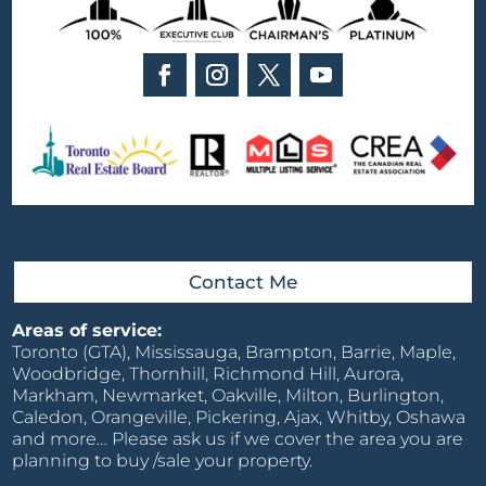
Contact Me
Areas of service:
Toronto (GTA), Mississauga, Brampton, Barrie, Maple,
Woodbridge, Thornhill, Richmond Hill, Aurora,
Markham, Newmarket, Oakville, Milton, Burlington,
Caledon, Orangeville, Pickering, Ajax, Whitby, Oshawa
and more… Please ask us if we cover the area you are
planning to buy /sale your property.